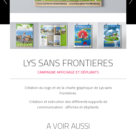
LYS SANS FRONTIERES
CAMPAGNE AFFICHAGE ET DÉPLIANTS
Création du logo et de la charte graphique de Lys sans
Frontières.
Création et exécution des différents supports de
communication : affiches et dépliants.
A VOIR AUSSI